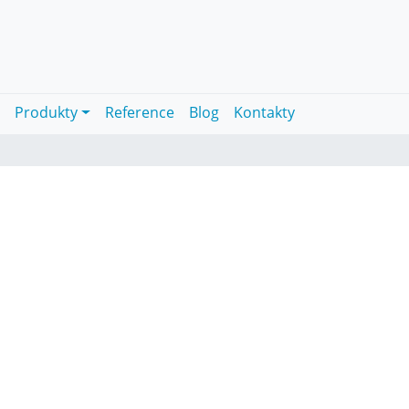
a
Produkty
Reference
Blog
Kontakty